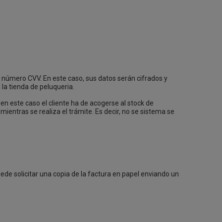
u número CVV. En este caso, sus datos serán cifrados y
la tienda de peluqueria.
, en este caso el cliente ha de acogerse al stock de
ientras se realiza el trámite. Es decir, no se sistema se
ede solicitar una copia de la factura en papel enviando un