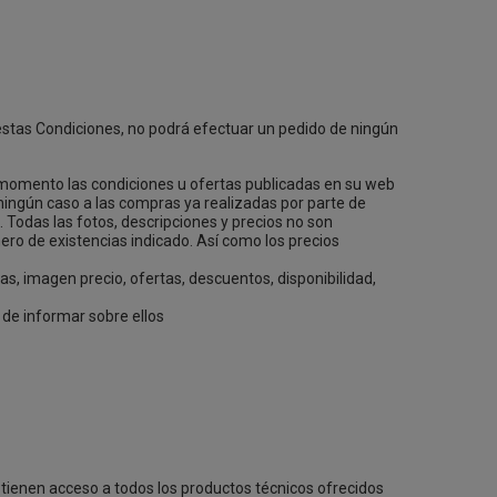
estas Condiciones, no podrá efectuar un pedido de ningún
momento las condiciones u ofertas publicadas en su web
 ningún caso a las compras ya realizadas por parte de
 Todas las fotos, descripciones y precios no son
ero de existencias indicado. Así como los precios
as, imagen precio, ofertas, descuentos, disponibilidad,
 de informar sobre ellos
es tienen acceso a todos los productos técnicos ofrecidos