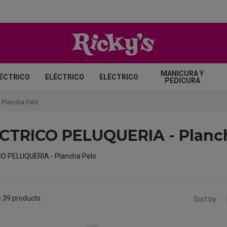
MANICURA Y
ÉCTRICO
ELÉCTRICO
ELÉCTRICO
PEDICURA
Plancha Pelo
CTRICO PELUQUERIA - Planc
O PELUQUERIA - Plancha Pelo
 39 products.
Sort by: